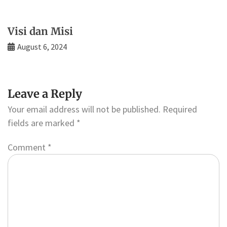
Visi dan Misi
August 6, 2024
Leave a Reply
Your email address will not be published.
Required
fields are marked
*
Comment
*