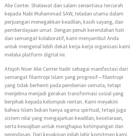
Alie Center. Shalawat dan salam senantiasa tercurah
kepada Nabi Muhammad SAW, teladan utama dalam
perjuangan menegakkan keadilan, kasih sayang, dan
pemberdayaan umat. Dengan penuh kerendahan hati
dan semangat kolaboratif, kami menyambut Anda
untuk mengenal lebih dekat kerja-kerja organisasi kami
melalui platform digital ini.
Atiqoh Noer Alie Center hadir sebagai manifestasi dari
semangat filantropi Islam yang progresif—filantropi
yang tidak berhenti pada pemberian semata, tetapi
menjelma menjadi gerakan transformasi sosial yang
berpihak kepada kelompok rentan. Kami meyakini
bahwa Islam bukan hanya agama spiritual, tetapi juga
sistem nilai yang mengajarkan keadilan, kesetaraan,
serta kewajiban untuk menghapus ketimpangan dan
penindasan. Dari keyakinan inilah lahir komitmen kami