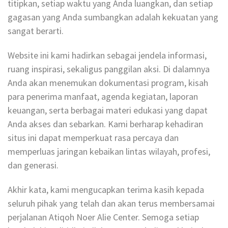
titipkan, setiap waktu yang Anda luangkan, dan setiap
gagasan yang Anda sumbangkan adalah kekuatan yang
sangat berarti.
Website ini kami hadirkan sebagai jendela informasi,
ruang inspirasi, sekaligus panggilan aksi. Di dalamnya
Anda akan menemukan dokumentasi program, kisah
para penerima manfaat, agenda kegiatan, laporan
keuangan, serta berbagai materi edukasi yang dapat
Anda akses dan sebarkan. Kami berharap kehadiran
situs ini dapat memperkuat rasa percaya dan
memperluas jaringan kebaikan lintas wilayah, profesi,
dan generasi.
Akhir kata, kami mengucapkan terima kasih kepada
seluruh pihak yang telah dan akan terus membersamai
perjalanan Atiqoh Noer Alie Center. Semoga setiap