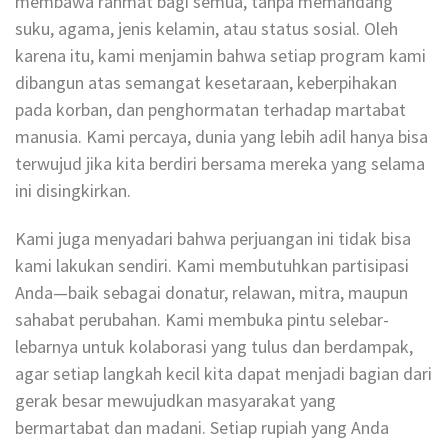
membawa rahmat bagi semua, tanpa memandang
suku, agama, jenis kelamin, atau status sosial. Oleh
karena itu, kami menjamin bahwa setiap program kami
dibangun atas semangat kesetaraan, keberpihakan
pada korban, dan penghormatan terhadap martabat
manusia. Kami percaya, dunia yang lebih adil hanya bisa
terwujud jika kita berdiri bersama mereka yang selama
ini disingkirkan.
Kami juga menyadari bahwa perjuangan ini tidak bisa
kami lakukan sendiri. Kami membutuhkan partisipasi
Anda—baik sebagai donatur, relawan, mitra, maupun
sahabat perubahan. Kami membuka pintu selebar-
lebarnya untuk kolaborasi yang tulus dan berdampak,
agar setiap langkah kecil kita dapat menjadi bagian dari
gerak besar mewujudkan masyarakat yang
bermartabat dan madani. Setiap rupiah yang Anda