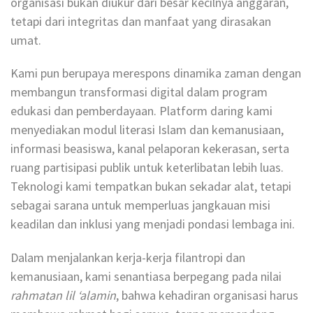
organisasi bukan diukur dari besar kecilnya anggaran,
tetapi dari integritas dan manfaat yang dirasakan
umat.
Kami pun berupaya merespons dinamika zaman dengan
membangun transformasi digital dalam program
edukasi dan pemberdayaan. Platform daring kami
menyediakan modul literasi Islam dan kemanusiaan,
informasi beasiswa, kanal pelaporan kekerasan, serta
ruang partisipasi publik untuk keterlibatan lebih luas.
Teknologi kami tempatkan bukan sekadar alat, tetapi
sebagai sarana untuk memperluas jangkauan misi
keadilan dan inklusi yang menjadi pondasi lembaga ini.
Dalam menjalankan kerja-kerja filantropi dan
kemanusiaan, kami senantiasa berpegang pada nilai
rahmatan lil ‘alamin
, bahwa kehadiran organisasi harus