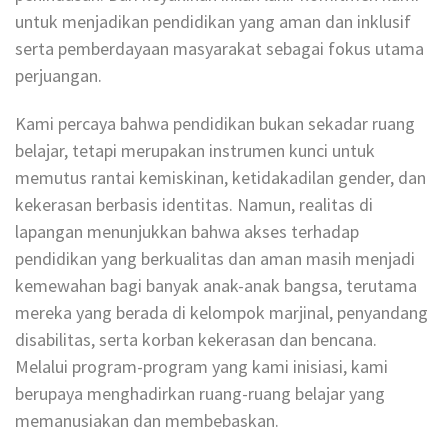
untuk menjadikan pendidikan yang aman dan inklusif
serta pemberdayaan masyarakat sebagai fokus utama
perjuangan.
Kami percaya bahwa pendidikan bukan sekadar ruang
belajar, tetapi merupakan instrumen kunci untuk
memutus rantai kemiskinan, ketidakadilan gender, dan
kekerasan berbasis identitas. Namun, realitas di
lapangan menunjukkan bahwa akses terhadap
pendidikan yang berkualitas dan aman masih menjadi
kemewahan bagi banyak anak-anak bangsa, terutama
mereka yang berada di kelompok marjinal, penyandang
disabilitas, serta korban kekerasan dan bencana.
Melalui program-program yang kami inisiasi, kami
berupaya menghadirkan ruang-ruang belajar yang
memanusiakan dan membebaskan.