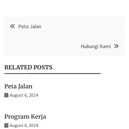
Post
Peta Jalan
navigation
Hubungi Kami
RELATED POSTS
Peta Jalan
August 6, 2024
Program Kerja
August 6, 2024