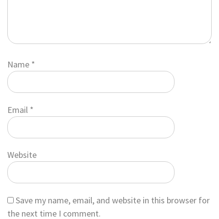
Name
*
Email
*
Website
Save my name, email, and website in this browser for
the next time I comment.