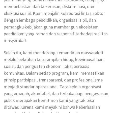
membebaskan dari kekerasan, diskriminasi, dan
eksklusi sosial. Kami menjalin kolaborasi lintas sektor
dengan lembaga pendidikan, organisasi sipil, dan
pemangku kebijakan guna membangun ekosistem
pendidikan yang ramah dan responsif terhadap realitas
masyarakat.
Selain itu, kami mendorong kemandirian masyarakat
melalui pelatihan keterampilan hidup, kewirausahaan
sosial, dan penguatan ekonomi lokal berbasis
komunitas. Dalam setiap program, kami memastikan
prinsip partisipasi, transparansi, dan profesionalisme
menjadi standar operasional. Tata kelola organisasi
yang amanah, akuntabel, dan terbuka bagi pengawasan
publik merupakan komitmen kami yang tak bisa
ditawar. Karena kami meyakini bahwa keberhasilan